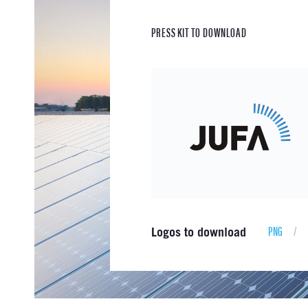
PRESS KIT TO DOWNLOAD
PNG
/
Logos to download