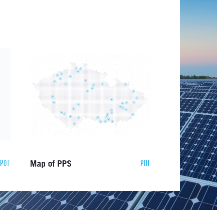
PDF
PDF
Map of PPS